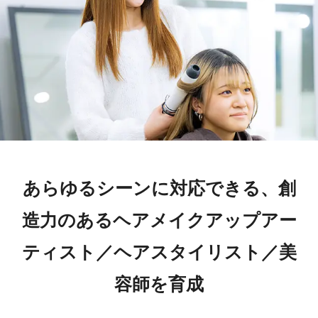
あらゆるシーンに対応できる、創
造力のあるヘアメイクアップアー
ティスト／ヘアスタイリスト／美
容師を育成