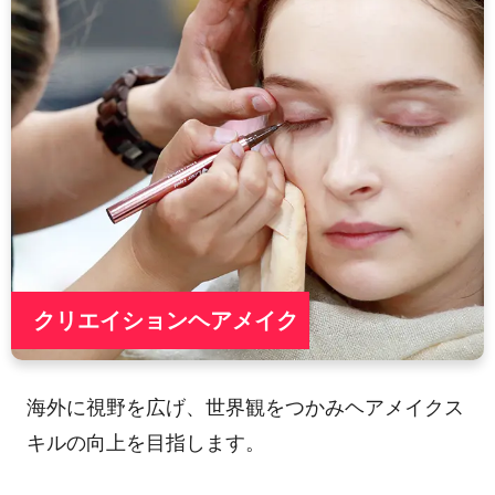
クリエイションヘアメイク
海外に視野を広げ、世界観をつかみヘアメイクス
キルの向上を目指します。