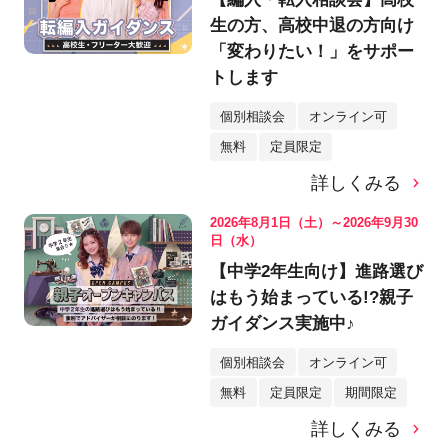
生の方、高校中退の方向け
「変わりたい！」をサポー
トします
個別相談会
オンライン可
無料
定員限定
詳しくみる
2026年8月1日（土）～2026年9月30
日（水）
【中学2年生向け】進路選び
はもう始まっている!?親子
ガイダンス実施中♪
個別相談会
オンライン可
無料
定員限定
期間限定
詳しくみる