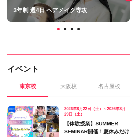
3年制 週4日 ヘアメイク専攻
イベント
東京校
大阪校
名古屋校
2026年8月22日（土）～2026年8月
29日（土）
【体験授業】SUMMER
SEMINAR開催！夏休みだけ