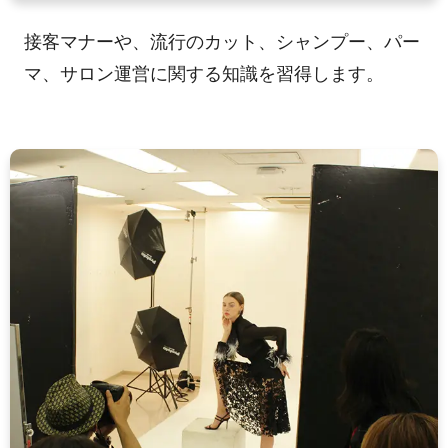
接客マナーや、流行のカット、シャンプー、パー
マ、サロン運営に関する知識を習得します。