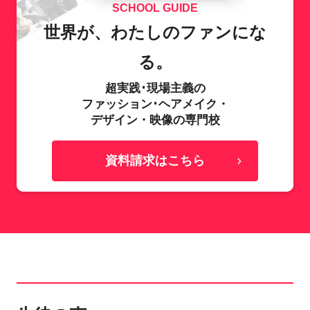
SCHOOL GUIDE
世界が、わたしのファンにな
る。
超実践･現場主義の
ファッション･ヘアメイク・
デザイン・映像の専門校
資料請求はこちら