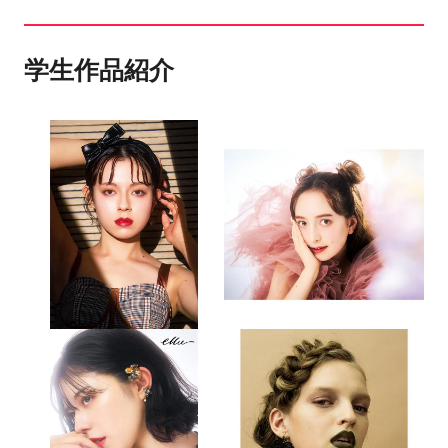
学生作品紹介