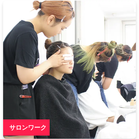
サロンワーク