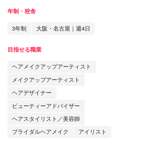
年制・校舎
3年制
大阪・名古屋｜週4日
目指せる職業
ヘアメイクアップアーティスト
メイクアップアーティスト
ヘアデザイナー
ビューティーアドバイザー
ヘアスタイリスト／美容師
ブライダルヘアメイク
アイリスト