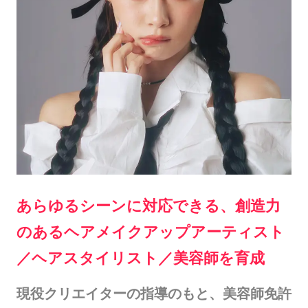
あらゆるシーンに対応できる、創造力
のあるヘアメイクアップアーティスト
／ヘアスタイリスト／美容師を育成
現役クリエイターの指導のもと、美容師免許