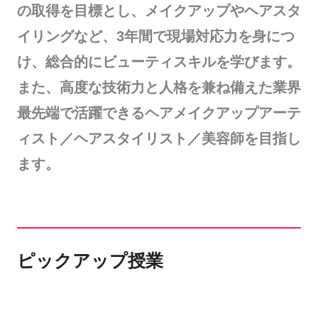
の取得を目標とし、メイクアップやヘアスタ
イリングなど、3年間で現場対応力を身につ
け、総合的にビューティスキルを学びます。
また、高度な技術力と人格を兼ね備えた業界
最先端で活躍できるヘアメイクアップアーテ
ィスト／ヘアスタイリスト／美容師を目指し
ます。
ピックアップ授業