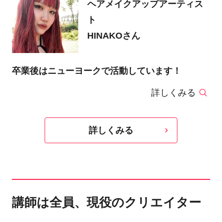
ヘアメイクアップアーティス
ト
HINAKOさん
卒業後はニューヨークで活動しています！
詳しくみる
詳しくみる
講師は全員、現役のクリエイター