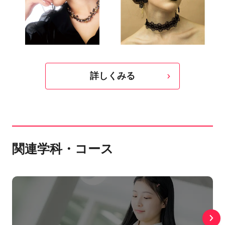
詳しくみる
関連学科・コース