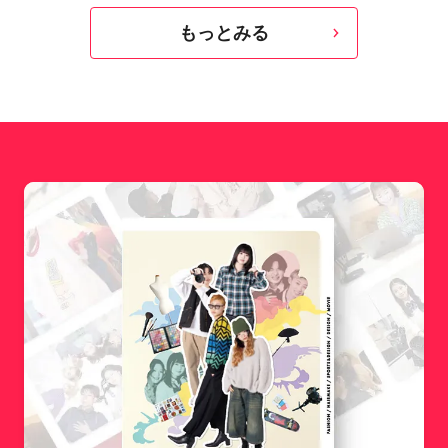
もっとみる