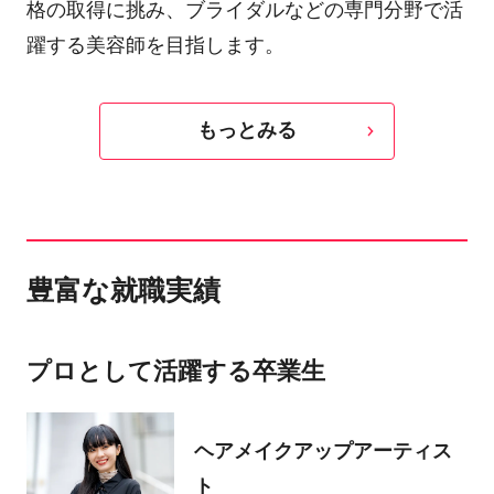
格の取得に挑み、ブライダルなどの専門分野で活
躍する美容師を目指します。
もっとみる
豊富な就職実績
プロとして活躍する卒業生
ヘアメイクアップアーティス
ト