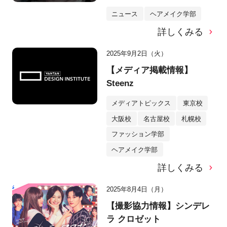
ニュース
ヘアメイク学部
詳しくみる
2025年9月2日（火）
【メディア掲載情報】
Steenz
メディアトピックス
東京校
大阪校
名古屋校
札幌校
ファッション学部
ヘアメイク学部
詳しくみる
2025年8月4日（月）
【撮影協力情報】シンデレ
ラ クロゼット