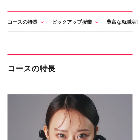
コースの特長
ピックアップ授業
豊富な就職実
コースの特長