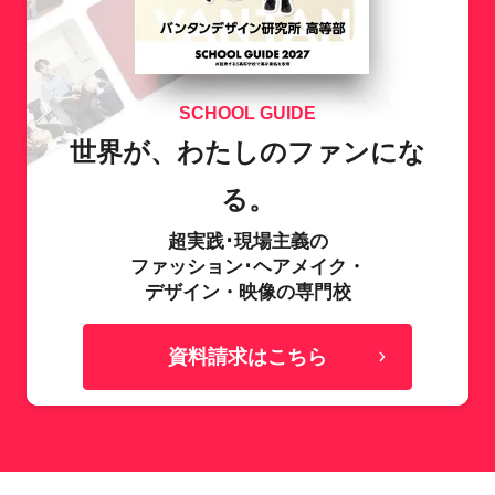
SCHOOL GUIDE
世界が、わたしのファンにな
る。
超実践･現場主義の
ファッション･ヘアメイク・
デザイン・映像の専門校
資料請求はこちら