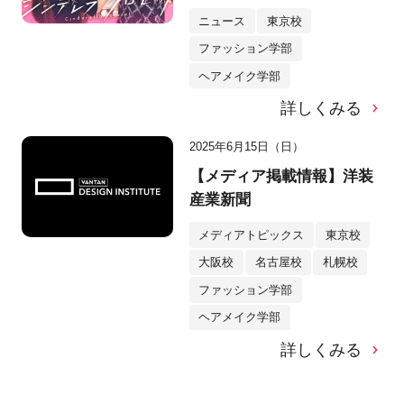
ニュース
東京校
ファッション学部
ヘアメイク学部
詳しくみる
2025年6月15日（日）
【メディア掲載情報】洋装
産業新聞
メディアトピックス
東京校
大阪校
名古屋校
札幌校
ファッション学部
ヘアメイク学部
詳しくみる