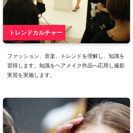
トレンドカルチャー
ファッション、音楽、トレンドを理解し、知識を
習得します。知識をヘアメイク作品へ応用し撮影
実習を実施します。