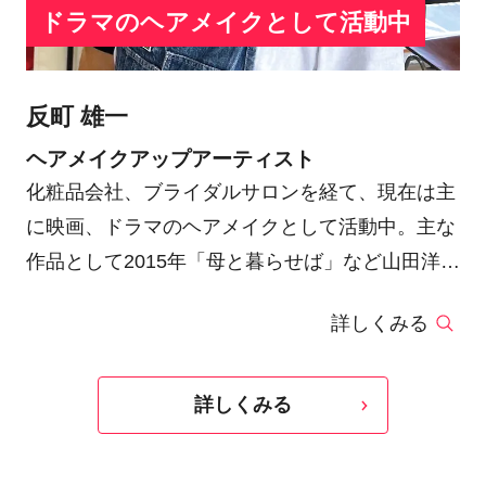
ドラマのヘアメイクとして活動中
反町 雄一
ヘアメイクアップアーティスト
化粧品会社、ブライダルサロンを経て、現在は主
に映画、ドラマのヘアメイクとして活動中。主な
作品として2015年「母と暮らせば」など山田洋次
監督作品のヘアメイクを担当している。
詳しくみる
詳しくみる