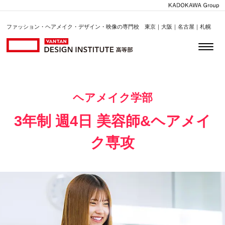
ファッション・ヘアメイク・デザイン・映像の専門校 東京｜大阪｜名古屋｜札幌
ヘアメイク学部
3年制 週4日 美容師&ヘアメイ
ク専攻