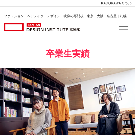
ファッション・ヘアメイク・デザイン・映像の専門校 東京｜大阪｜名古屋｜札幌
卒業生実績