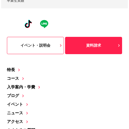
卒業生実績
イベント・説明会
資料請求
特長
コース
入学案内・学費
ブログ
イベント
ニュース
アクセス