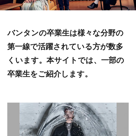
バンタンの卒業生は様々な分野の
第一線で活躍されている方が数多
くいます。本サイトでは、一部の
卒業生をご紹介します。