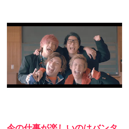
今の仕事が楽しいのはバンタ