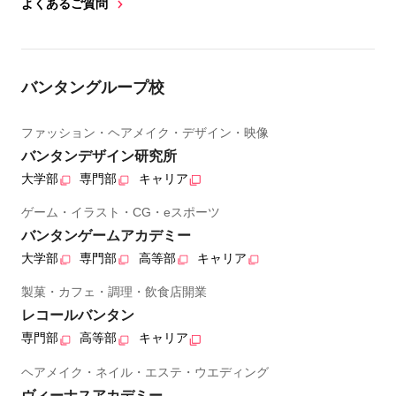
よくあるご質問
バンタングループ校
ファッション・ヘアメイク・デザイン・映像
バンタンデザイン研究所
大学部
専門部
キャリア
ゲーム・イラスト・CG・eスポーツ
バンタンゲームアカデミー
大学部
専門部
高等部
キャリア
製菓・カフェ・調理・飲食店開業
レコールバンタン
専門部
高等部
キャリア
ヘアメイク・ネイル・エステ・ウエディング
ヴィーナスアカデミー