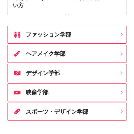
い⽅
ファッション学部
ヘアメイク学部
デザイン学部
映像学部
スポーツ・デザイン学部