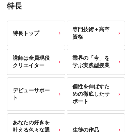
特長
専門技術＋高卒
特長トップ
資格
講師は全員現役
業界の「今」を
クリエイター
学ぶ実践型授業
個性を伸ばすた
デビューサポー
めの徹底したサ
ト
ポート
あなたの好きを
叶える⾊々な通
生徒の作品