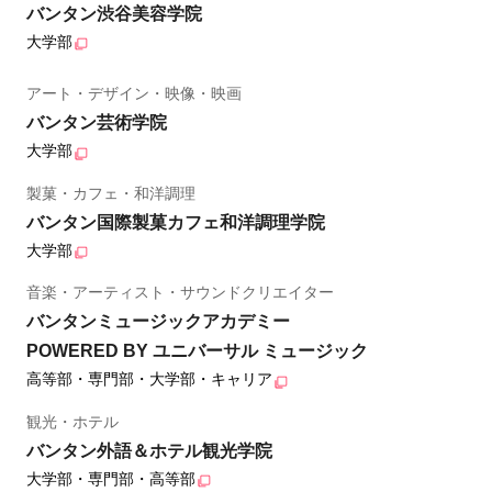
バンタン渋谷美容学院
大学部
アート・デザイン・映像・映画
バンタン芸術学院
大学部
製菓・カフェ・和洋調理
バンタン国際製菓カフェ和洋調理学院
大学部
音楽・アーティスト・サウンドクリエイター
バンタンミュージックアカデミー
POWERED BY ユニバーサル ミュージック
高等部・専門部・大学部・キャリア
観光・ホテル
バンタン外語＆ホテル観光学院
大学部・専門部・高等部