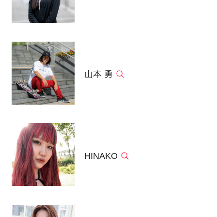
山本 勇
HINAKO