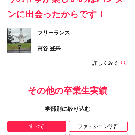
ンに出会ったからです！
フリーランス
高谷 登来
詳しくみる
その他の卒業生実績
学部別に絞り込む
すべて
ファッション学部