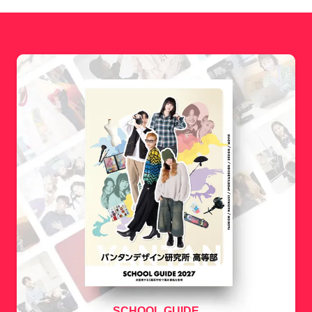
SCHOOL GUIDE