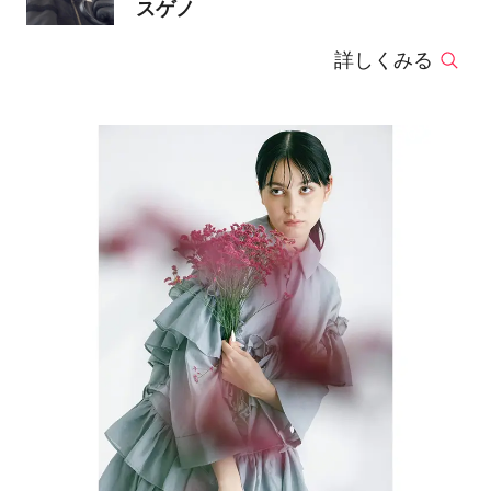
スゲノ
詳しくみる