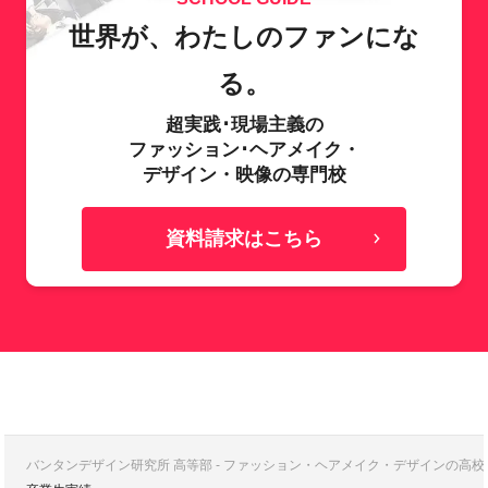
世界が、わたしのファンにな
る。
超実践･現場主義の
ファッション･ヘアメイク・
デザイン・映像の専門校
資料請求はこちら
バンタンデザイン研究所 高等部 - ファッション・ヘアメイク・デザインの高