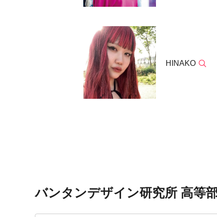
HINAKO
バンタンデザイン研究所 高等