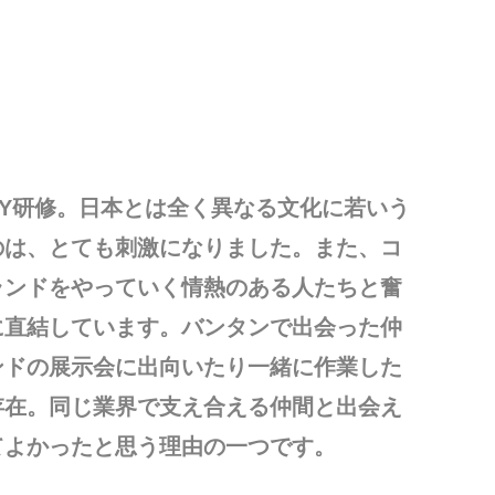
Y研修。日本とは全く異なる文化に若いう
のは、とても刺激になりました。また、コ
ランドをやっていく情熱のある人たちと奮
に直結しています。バンタンで出会った仲
ンドの展示会に出向いたり一緒に作業した
存在。同じ業界で支え合える仲間と出会え
てよかったと思う理由の一つです。