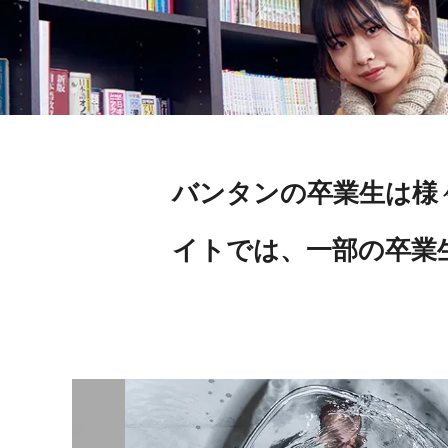
バンタンの卒業生は様
イトでは、一部の卒業