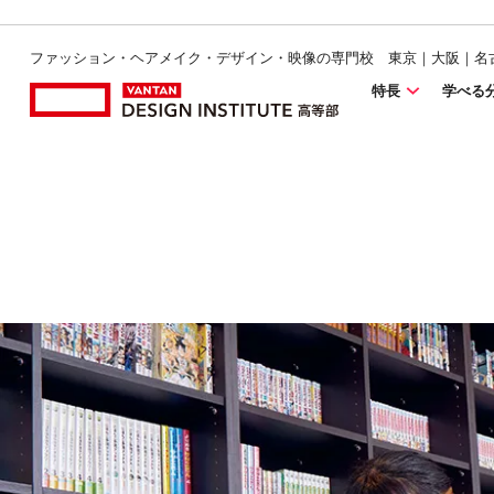
ファッション・ヘアメイク・デザイン・映像の専門校 東京｜大阪｜名
特長
学べる