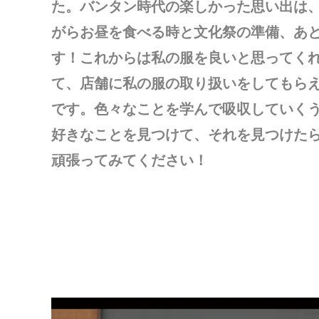
た。バンタン時代の楽しかった思い出は
がらお昼を食べる時と文化祭の準備、あ
す！これからは私の服を良いと思ってく
て、店舗に私の服の取り扱いをしてもら
です。色々なことを学んで吸収していく
好きなことを見つけて、それを見つけた
頑張ってみてください！