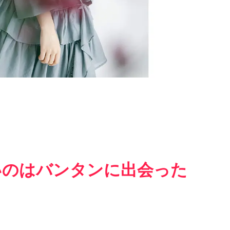
いのはバンタンに出会った