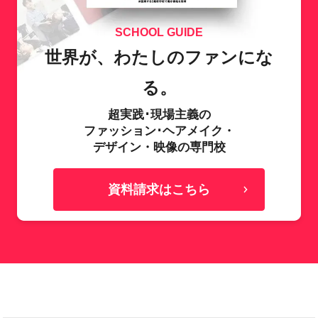
SCHOOL GUIDE
世界が、わたしのファンにな
る。
超実践･現場主義の
ファッション･ヘアメイク・
デザイン・映像の専門校
資料請求はこちら