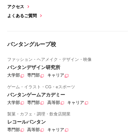
アクセス
よくあるご質問
バンタングループ校
ファッション・ヘアメイク・デザイン・映像
バンタンデザイン研究所
大学部
専門部
キャリア
ゲーム・イラスト・CG・eスポーツ
バンタンゲームアカデミー
大学部
専門部
高等部
キャリア
製菓・カフェ・調理・飲食店開業
レコールバンタン
専門部
高等部
キャリア