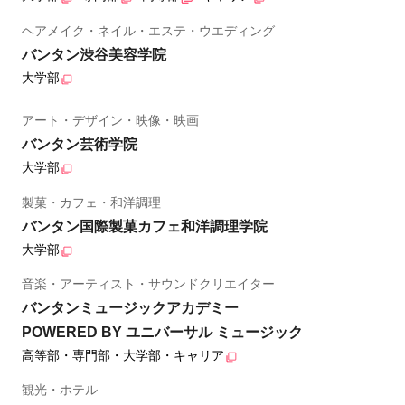
ヘアメイク・ネイル・エステ・ウエディング
バンタン渋谷美容学院
大学部
アート・デザイン・映像・映画
バンタン芸術学院
大学部
製菓・カフェ・和洋調理
バンタン国際製菓カフェ和洋調理学院
大学部
音楽・アーティスト・サウンドクリエイター
バンタンミュージックアカデミー
POWERED BY ユニバーサル ミュージック
高等部・専門部・大学部・キャリア
観光・ホテル