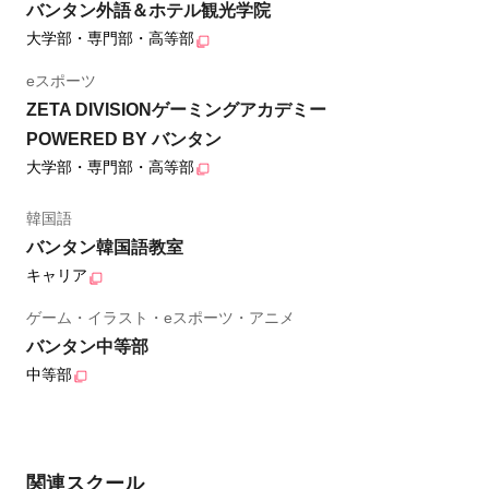
バンタン外語＆ホテル観光学院
大学部・専門部・高等部
eスポーツ
ZETA DIVISIONゲーミングアカデミー
POWERED BY バンタン
大学部・専門部・高等部
韓国語
バンタン韓国語教室
キャリア
ゲーム・イラスト・eスポーツ・アニメ
バンタン中等部
中等部
関連スクール