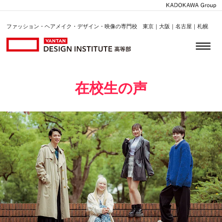
ファッション・ヘアメイク・デザイン・映像の専門校 東京｜大阪｜名古屋｜札幌
在校生の声