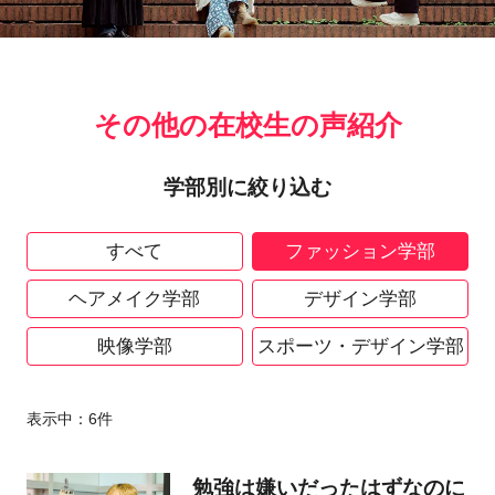
その他の在校生の声紹介
学部別に絞り込む
すべて
ファッション学部
ヘアメイク学部
デザイン学部
映像学部
スポーツ・デザイン学部
表示中：
6
件
勉強は嫌いだったはずなのに