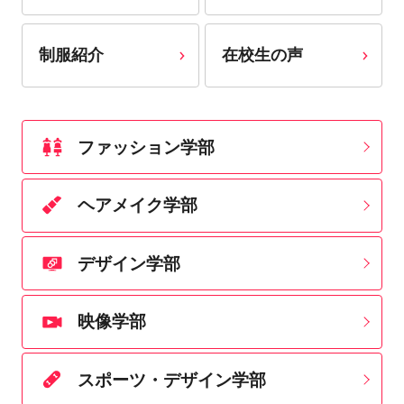
制服紹介
在校生の声
ファッション学部
ヘアメイク学部
デザイン学部
映像学部
スポーツ・デザイン学部