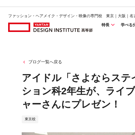
ファッション・ヘアメイク・デザイン・映像の専門校 東京｜大阪｜名
特長
学べる
ブログ一覧へ戻る
アイドル「さよならステ
ション科2年生が、ライ
ャーさんにプレゼン！
東京校