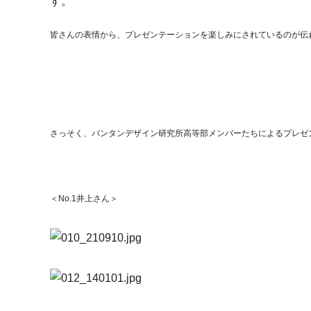
す。
皆さんの表情から、プレゼンテーションを楽しみにされているのが伝
さっそく、バンタンデザイン研究所高等部メンバーたちによるプレゼ
＜No.1井上さん＞