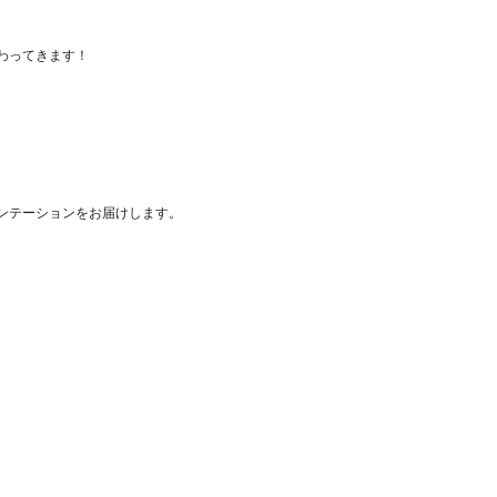
わってきます！
ンテーションをお届けします。