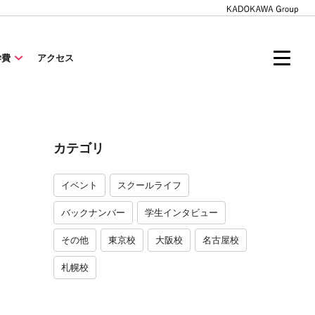
学費
アクセス
カテゴリ
イベント
スクールライフ
バックナンバー
学生インタビュー
その他
東京校
大阪校
名古屋校
札幌校