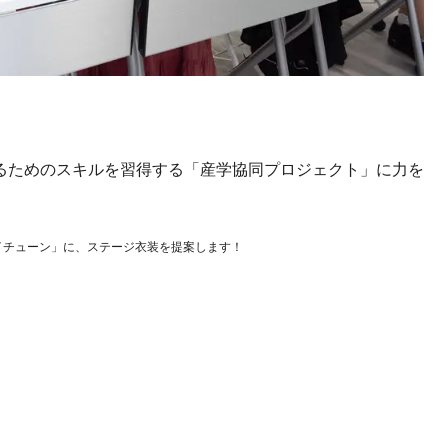
るためのスキルを習得する「産学協同プロジェクト」に力を
イチューン」に、ステージ衣装を提案します！