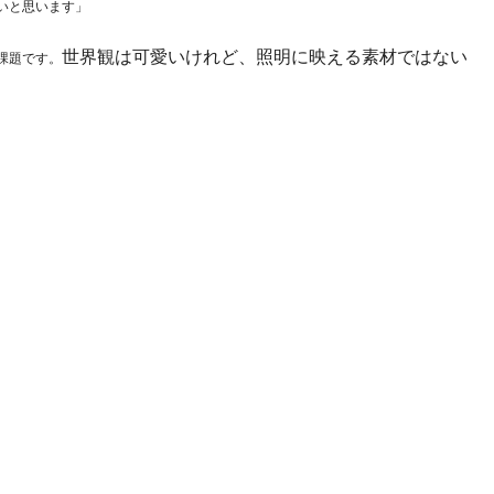
いと思います」
世界観は可愛いけれど、照明に映える素材ではない
課題です。