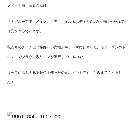
メイク担当・藤原さんは
「各グループで、メイク、ヘア、ネイル＆ボディと3つの担当に分かれて
作品を作っています。
私たちのチームは『格好いい女性』をテーマにしました。今シーズンのト
レンドでブラウン系リップが流行しているので、
リップに深みのある茶色を使ったのがポイントです」と教えてくれまし
た！