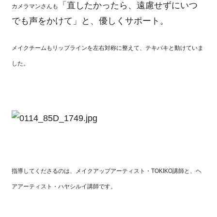
「直したかったら、遠慮せずにいつ
カメラマンさんも
でも声をかけて」と、優しくサポート。
メイクチームもリップラインを左右対称に整えて、テキパキと動けていま
した。
指導してくださるのは、メイクアップアーティスト・TOKIKO講師と、ヘ
アアーティスト・ハヤシルイ講師です。