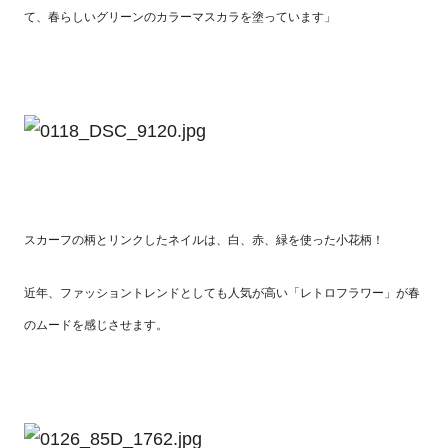
て、春らしいグリーンのカラーマスカラを塗っています」
スカーフの柄とリンクしたネイルは、白、赤、緑を使った小花柄！
近年、ファッショントレンドとしても人気が高い「レトロフラワー」が春
のムードを感じさせます。