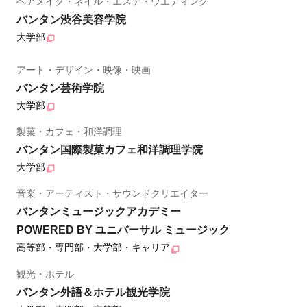
ヘアメイク・ネイル・エステ・ウエディング
バンタン渋谷美容学院
大学部
アート・デザイン・映像・映画
バンタン芸術学院
大学部
製菓・カフェ・和洋調理
バンタン国際製菓カフェ和洋調理学院
大学部
音楽・アーティスト・サウンドクリエイター
バンタンミュージックアカデミー
POWERED BY ユニバーサル ミュージック
高等部・専門部・大学部・キャリア
観光・ホテル
バンタン外語＆ホテル観光学院