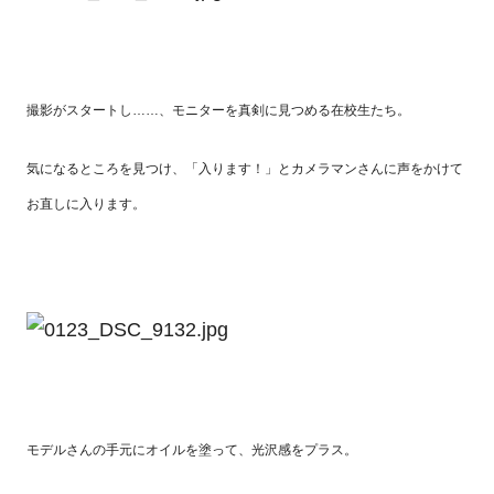
撮影がスタートし……、モニターを真剣に見つめる在校生たち。
気になるところを見つけ、「入ります！」とカメラマンさんに声をかけて
お直しに入ります。
モデルさんの手元にオイルを塗って、光沢感をプラス。