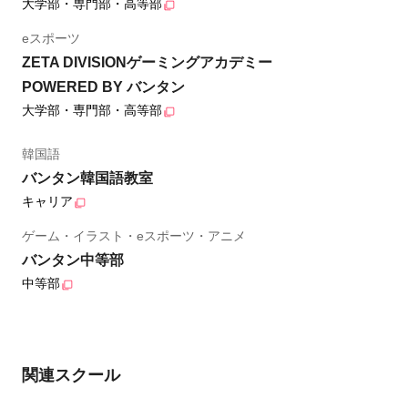
大学部・専門部・高等部
eスポーツ
ZETA DIVISIONゲーミングアカデミー
POWERED BY バンタン
大学部・専門部・高等部
韓国語
バンタン韓国語教室
キャリア
ゲーム・イラスト・eスポーツ・アニメ
バンタン中等部
中等部
関連スクール