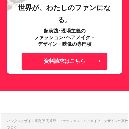
世界が、わたしのファンにな
る。
超実践･現場主義の
ファッション･ヘアメイク・
デザイン・映像の専門校
資料請求はこちら
バンタンデザイン研究所 高等部 - ファッション・ヘアメイク・デザインの高
ブログ