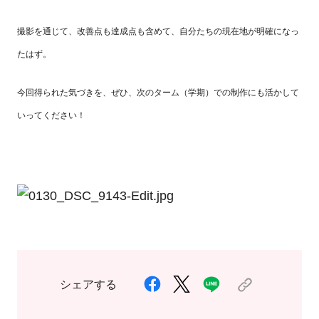
撮影を通じて、改善点も達成点も含めて、自分たちの現在地が明確になっ
たはず。
今回得られた気づきを、ぜひ、次のターム（学期）での制作にも活かして
いってください！
シェアする