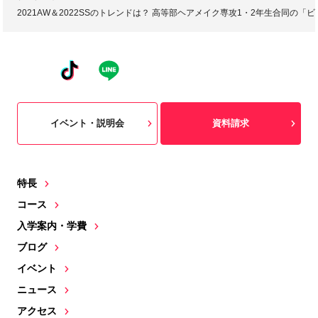
2021AW＆2022SSのトレンドは？ 高等部ヘアメイク専攻1・2年生合同の
イベント・説明会
資料請求
特長
コース
入学案内・学費
ブログ
イベント
ニュース
アクセス