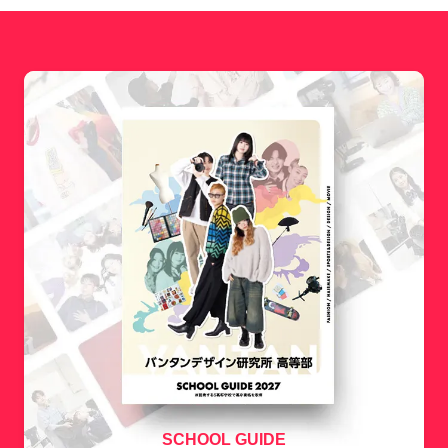
SCHOOL GUIDE