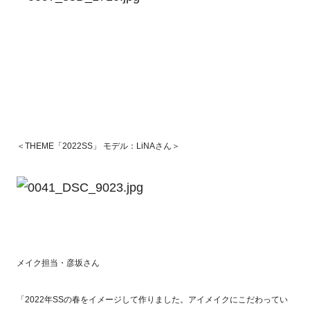
＜THEME「2022SS」 モデル：LiNAさん＞
メイク担当・彦坂さん
「2022年SSの春をイメージして作りました。アイメイクにこだわってい