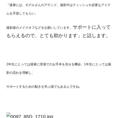
「後輩には、モデルさんのアテンド、撮影中はティッシュや必要なアイテ
ムを手渡してもらい、
サポートに入って
撮影後のメイクオフなどをお願いしています。
もらえるので、とても助かります」と話します。
2年生にとっては後輩に現場でのお手本を見せる機会、1年生にとっては撮
影の流れを理解し、
サポートするための動きを学ぶ場でもあるんですね。