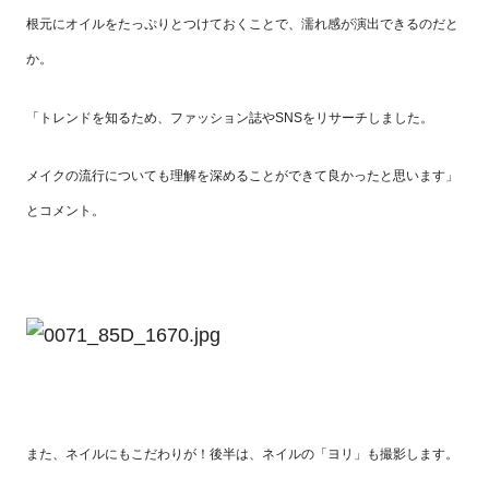
根元にオイルをたっぷりとつけておくことで、濡れ感が演出できるのだと
か。
「トレンドを知るため、ファッション誌やSNSをリサーチしました。
メイクの流行についても理解を深めることができて良かったと思います」
とコメント。
また、ネイルにもこだわりが！後半は、ネイルの「ヨリ」も撮影します。