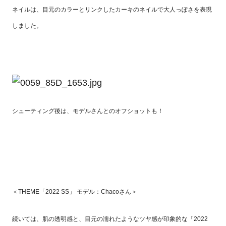
ネイルは、目元のカラーとリンクしたカーキのネイルで大人っぽさを表現
しました。
シューティング後は、モデルさんとのオフショットも！
＜THEME「2022 SS」 モデル：Chacoさん＞
続いては、肌の透明感と、目元の濡れたようなツヤ感が印象的な「2022