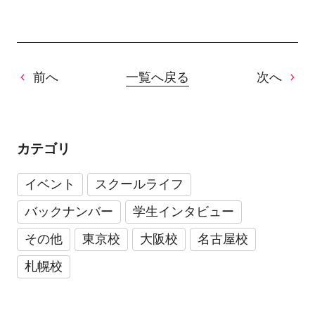
前へ
一覧へ戻る
次へ
カテゴリ
イベント
スクールライフ
バックナンバー
学生インタビュー
その他
東京校
大阪校
名古屋校
札幌校