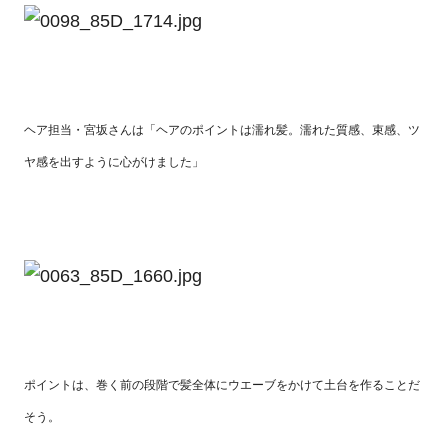
ヘア担当・宮坂さんは「ヘアのポイントは濡れ髪。濡れた質感、束感、ツ
ヤ感を出すように心がけました」
ポイントは、巻く前の段階で髪全体にウエーブをかけて土台を作ることだ
そう。