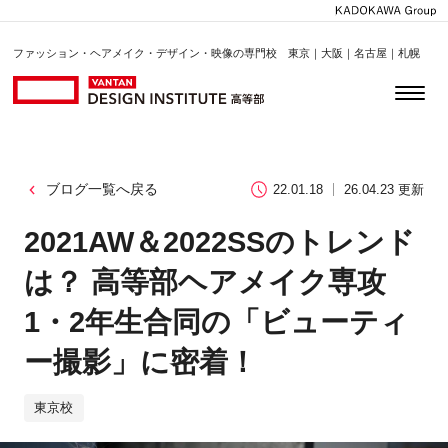
ファッション・ヘアメイク・デザイン・映像の専門校 東京｜大阪｜名古屋｜札幌
ブログ一覧へ戻る
22.01.18
26.04.23 更新
2021AW＆2022SSのトレンド
は？ 高等部ヘアメイク専攻
1・2年生合同の「ビューティ
ー撮影」に密着！
東京校