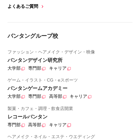
よくあるご質問
バンタングループ校
ファッション・ヘアメイク・デザイン・映像
バンタンデザイン研究所
大学部
専門部
キャリア
ゲーム・イラスト・CG・eスポーツ
バンタンゲームアカデミー
大学部
専門部
高等部
キャリア
製菓・カフェ・調理・飲食店開業
レコールバンタン
専門部
高等部
キャリア
ヘアメイク・ネイル・エステ・ウエディング