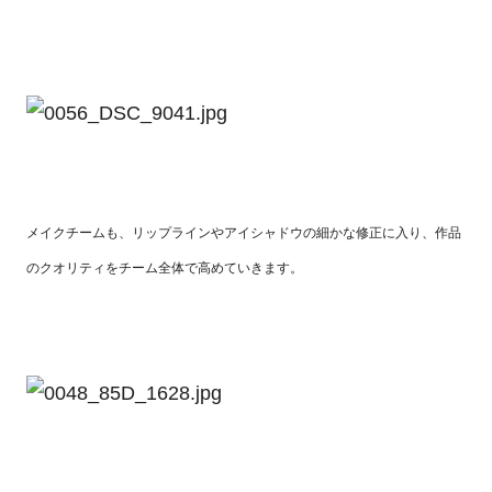
メイクチームも、リップラインやアイシャドウの細かな修正に入り、作品
のクオリティをチーム全体で高めていきます。